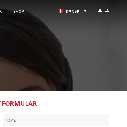
KT
SHOP
DANSK
TFORMULAR