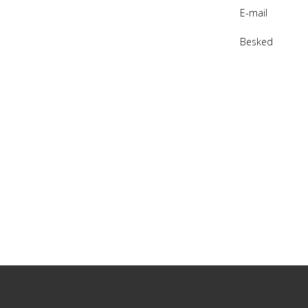
E-mail
Besked