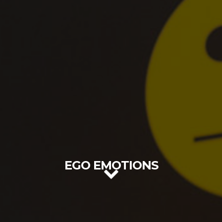
EGO EMOTIONS